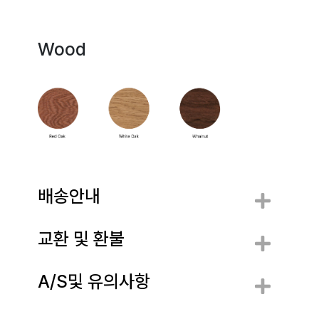
Wood
배송안내
교환 및 환불
A/S및 유의사항