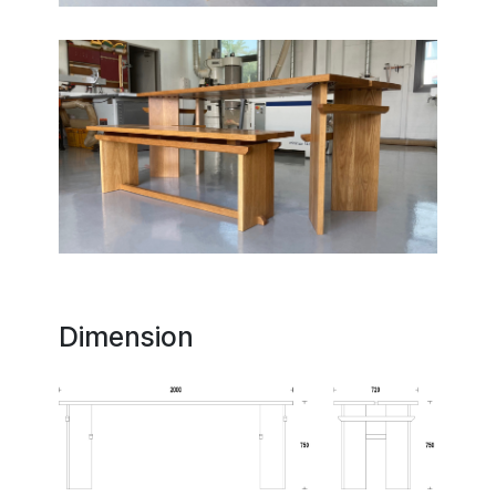
Dimension