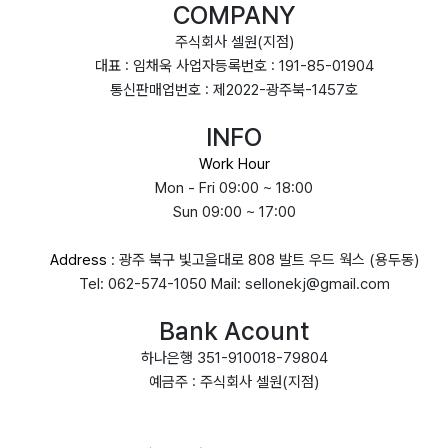
COMPANY
주식회사 셀원(지점)
대표 : 임채욱 사업자등록번호 : 191-85-01904
통신판매업번호 : 제2022-광주북-1457호
INFO
Work Hour
Mon - Fri 09:00 ~ 18:00
Sun 09:00 ~ 17:00
Address
: 광주 북구 빛고을대로 808 발트 우드 웍스 (용두동)
Tel: 062-574-1050 Mail: sellonekj@gmail.com
Bank Acount
하나은행 351-910018-79804
예금주 : 주식회사 셀원(지점)