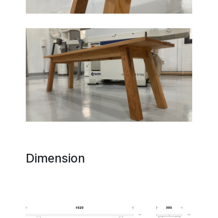
Dimension