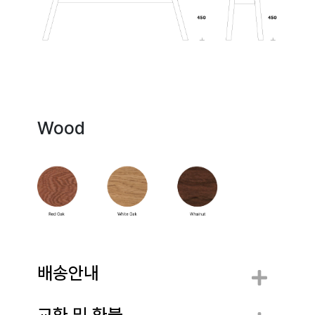
Wood
배송안내
교환 및 환불