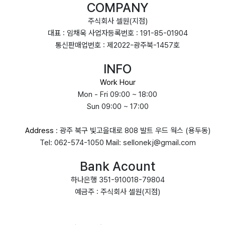
COMPANY
주식회사 셀원(지점)
대표 : 임채욱 사업자등록번호 : 191-85-01904
통신판매업번호 : 제2022-광주북-1457호
INFO
Work Hour
Mon - Fri 09:00 ~ 18:00
Sun 09:00 ~ 17:00
Address
: 광주 북구 빛고을대로 808 발트 우드 웍스 (용두동)
Tel: 062-574-1050 Mail: sellonekj@gmail.com
Bank Acount
하나은행 351-910018-79804
예금주 : 주식회사 셀원(지점)