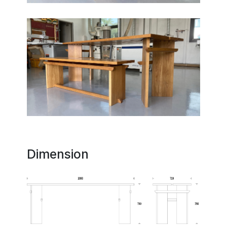
Dimension