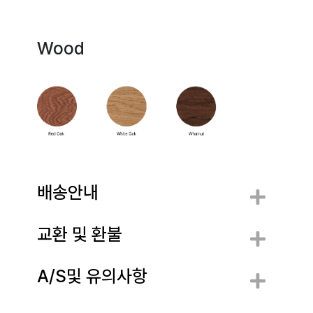
Wood
배송안내
교환 및 환불
A/S및 유의사항