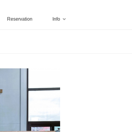
Reservation
Info