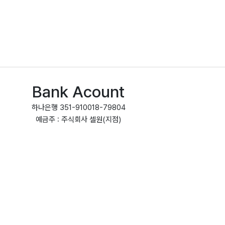
Bank Acount
하나은행 351-910018-79804
예금주 : 주식회사 셀원(지점)