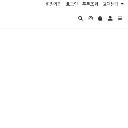
회원가입
로그인
주문조회
고객센터