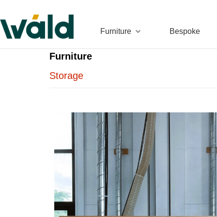
Furniture
Bespoke
Furniture
Storage