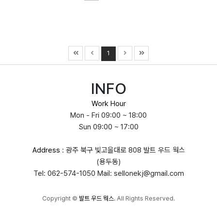
1
INFO
Work Hour
Mon - Fri 09:00 ~ 18:00
Sun 09:00 ~ 17:00
Address
: 광주 북구 빛고을대로 808 발트 우드 웍스
(용두동)
Tel: 062-574-1050 Mail: sellonekj@gmail.com
Copyright
©
발트 우드 웍스
. All Rights Reserved.