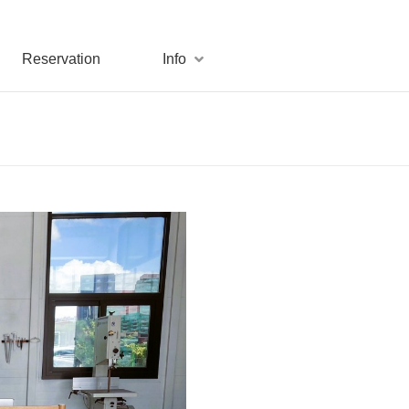
Reservation
Info