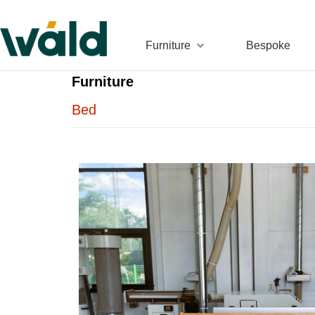
Furniture
Bespoke
Furniture
Bed