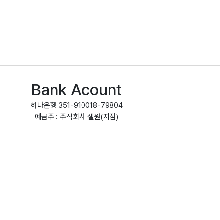
Bank Acount
하나은행 351-910018-79804
예금주 : 주식회사 셀원(지점)