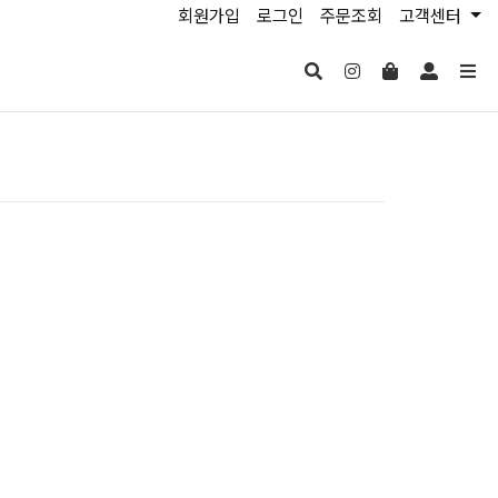
회원가입
로그인
주문조회
고객센터