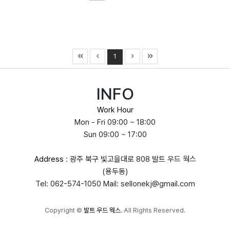
1
INFO
Work Hour
Mon - Fri 09:00 ~ 18:00
Sun 09:00 ~ 17:00
Address
: 광주 북구 빛고을대로 808 발트 우드 웍스
(용두동)
Tel: 062-574-1050 Mail: sellonekj@gmail.com
Copyright
©
발트 우드 웍스
. All Rights Reserved.