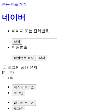
본문 바로가기
네이버
아이디 또는 전화번호
삭제
비밀번호
비밀번호 표시
삭제
로그인 상태 유지
IP 보안
ON
패스키 로그인
로그인
패스키 로그인
로그인