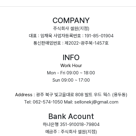
COMPANY
주식회사 셀원(지점)
대표 : 임채욱 사업자등록번호 : 191-85-01904
통신판매업번호 : 제2022-광주북-1457호
INFO
Work Hour
Mon - Fri 09:00 ~ 18:00
Sun 09:00 ~ 17:00
Address
: 광주 북구 빛고을대로 808 발트 우드 웍스 (용두동)
Tel: 062-574-1050 Mail: sellonekj@gmail.com
Bank Acount
하나은행 351-910018-79804
예금주 : 주식회사 셀원(지점)