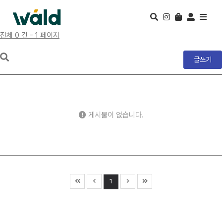
전체 0 건 - 1 페이지
글쓰기
게시물이 없습니다.
1