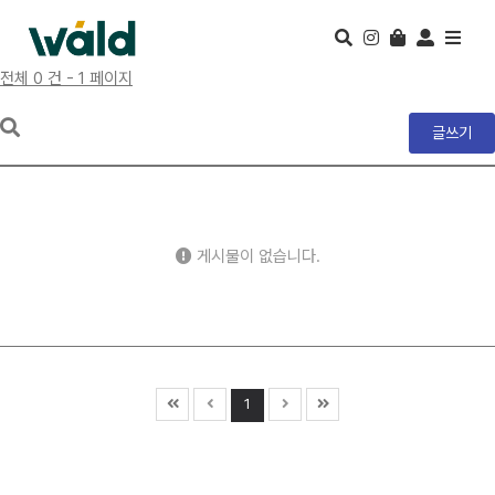
전체 0 건 - 1 페이지
글쓰기
게시물이 없습니다.
1