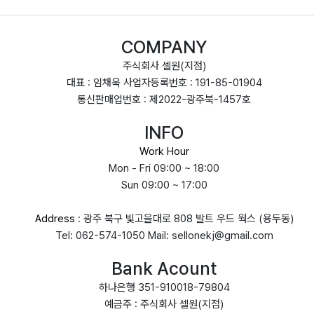
COMPANY
주식회사 셀원(지점)
대표 : 임채욱 사업자등록번호 : 191-85-01904
통신판매업번호 : 제2022-광주북-1457호
INFO
Work Hour
Mon - Fri 09:00 ~ 18:00
Sun 09:00 ~ 17:00
Address
: 광주 북구 빛고을대로 808 발트 우드 웍스 (용두동)
Tel: 062-574-1050 Mail: sellonekj@gmail.com
Bank Acount
하나은행 351-910018-79804
예금주 : 주식회사 셀원(지점)