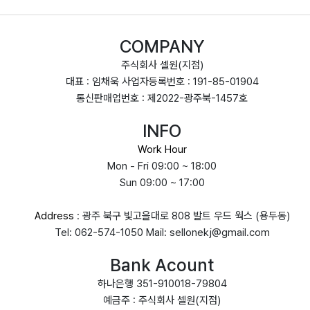
COMPANY
주식회사 셀원(지점)
대표 : 임채욱 사업자등록번호 : 191-85-01904
통신판매업번호 : 제2022-광주북-1457호
INFO
Work Hour
Mon - Fri 09:00 ~ 18:00
Sun 09:00 ~ 17:00
Address
: 광주 북구 빛고을대로 808 발트 우드 웍스 (용두동)
Tel: 062-574-1050 Mail: sellonekj@gmail.com
Bank Acount
하나은행 351-910018-79804
예금주 : 주식회사 셀원(지점)