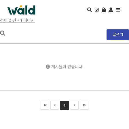
전체 0 건 - 1 페이지
글쓰기
게시물이 없습니다.
1