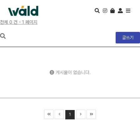
전체 0 건 - 1 페이지
글쓰기
게시물이 없습니다.
1