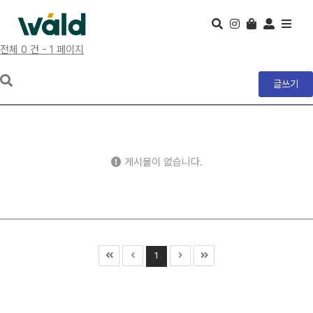
전체 0 건 - 1 페이지
글쓰기
게시물이 없습니다.
1