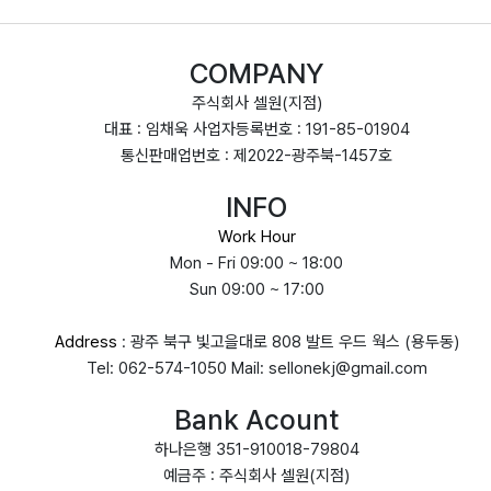
COMPANY
주식회사 셀원(지점)
대표 : 임채욱 사업자등록번호 : 191-85-01904
통신판매업번호 : 제2022-광주북-1457호
INFO
Work Hour
Mon - Fri 09:00 ~ 18:00
Sun 09:00 ~ 17:00
Address
: 광주 북구 빛고을대로 808 발트 우드 웍스 (용두동)
Tel: 062-574-1050 Mail: sellonekj@gmail.com
Bank Acount
하나은행 351-910018-79804
예금주 : 주식회사 셀원(지점)