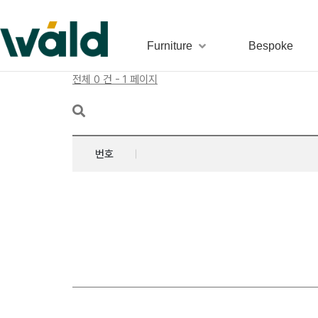
Furniture
Bespoke
전체 0 건 - 1 페이지
번호