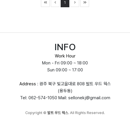
1
INFO
Work Hour
Mon - Fri 09:00 ~ 18:00
Sun 09:00 ~ 17:00
Address
: 광주 북구 빛고을대로 808 발트 우드 웍스
(용두동)
Tel: 062-574-1050 Mail: sellonekj@gmail.com
Copyright
©
발트 우드 웍스
. All Rights Reserved.