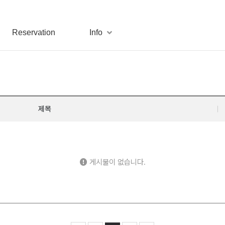
Reservation
Info
제목
게시물이 없습니다.