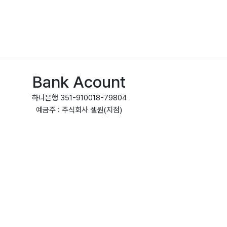
Bank Acount
하나은행 351-910018-79804
예금주 : 주식회사 셀원(지점)