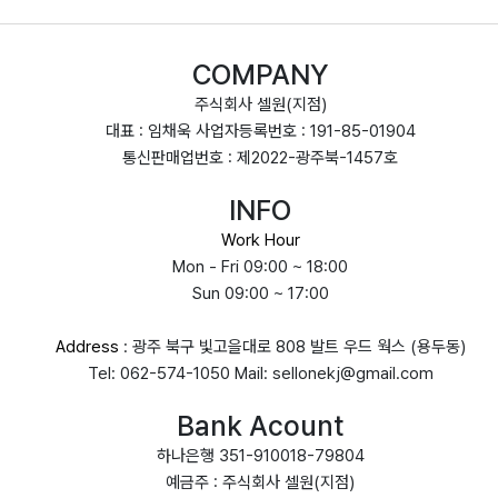
COMPANY
주식회사 셀원(지점)
대표 : 임채욱 사업자등록번호 : 191-85-01904
통신판매업번호 : 제2022-광주북-1457호
INFO
Work Hour
Mon - Fri 09:00 ~ 18:00
Sun 09:00 ~ 17:00
Address
: 광주 북구 빛고을대로 808 발트 우드 웍스 (용두동)
Tel: 062-574-1050 Mail: sellonekj@gmail.com
Bank Acount
하나은행 351-910018-79804
예금주 : 주식회사 셀원(지점)