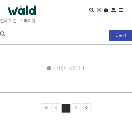
전체 0 건 - 1 페이지
글쓰기
게시물이 없습니다.
1