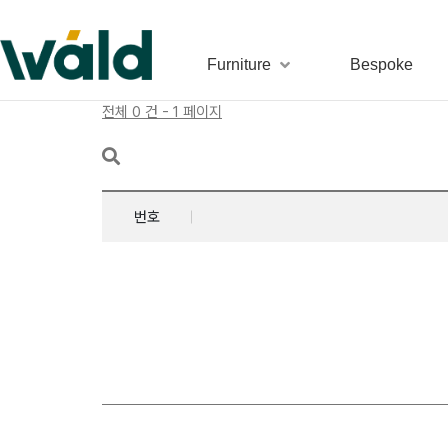
Furniture
Bespoke
전체 0 건 - 1 페이지
번호