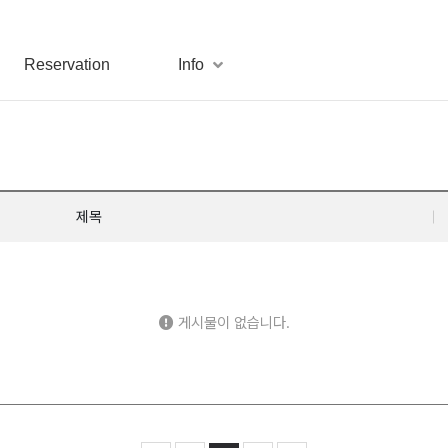
Reservation
Info
제목
게시물이 없습니다.