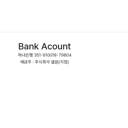
Bank Acount
하나은행 351-910018-79804
예금주 : 주식회사 셀원(지점)