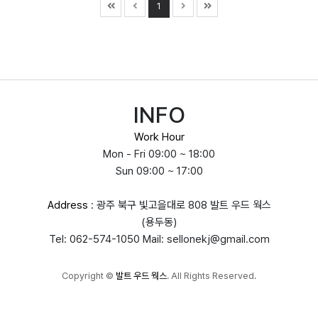
1
INFO
Work Hour
Mon - Fri 09:00 ~ 18:00
Sun 09:00 ~ 17:00
Address
: 광주 북구 빛고을대로 808 발트 우드 웍스
(용두동)
Tel: 062-574-1050 Mail: sellonekj@gmail.com
Copyright
©
발트 우드 웍스
. All Rights Reserved.