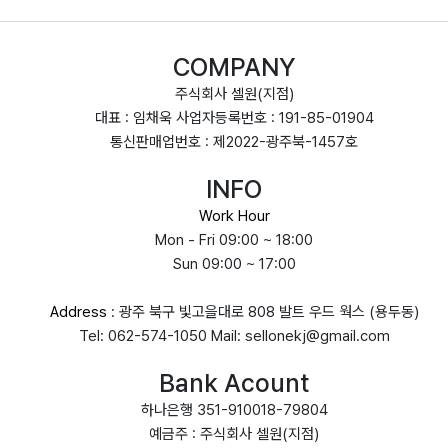
COMPANY
주식회사 셀원(지점)
대표 : 임채욱 사업자등록번호 : 191-85-01904
통신판매업번호 : 제2022-광주북-1457호
INFO
Work Hour
Mon - Fri 09:00 ~ 18:00
Sun 09:00 ~ 17:00
Address
: 광주 북구 빛고을대로 808 발트 우드 웍스 (용두동)
Tel: 062-574-1050 Mail: sellonekj@gmail.com
Bank Acount
하나은행 351-910018-79804
예금주 : 주식회사 셀원(지점)