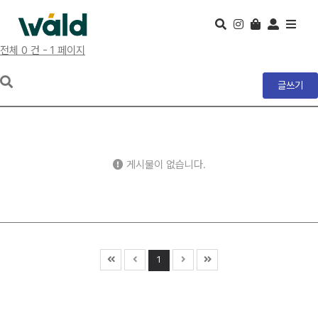
전체 0 건 - 1 페이지
글쓰기
게시물이 없습니다.
1