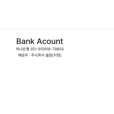
Bank Acount
하나은행 351-910018-79804
예금주 : 주식회사 셀원(지점)