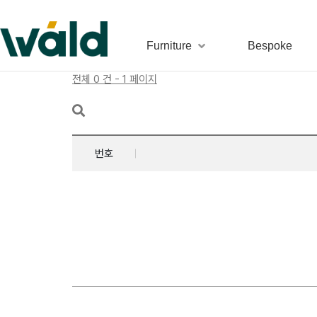
Furniture
Bespoke
전체 0 건 - 1 페이지
번호