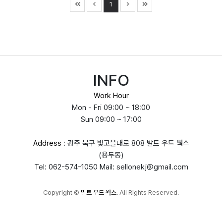
1
INFO
Work Hour
Mon - Fri 09:00 ~ 18:00
Sun 09:00 ~ 17:00
Address
: 광주 북구 빛고을대로 808 발트 우드 웍스
(용두동)
Tel: 062-574-1050 Mail: sellonekj@gmail.com
Copyright
©
발트 우드 웍스
. All Rights Reserved.