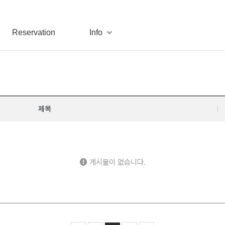
Reservation
Info
제목
게시물이 없습니다.