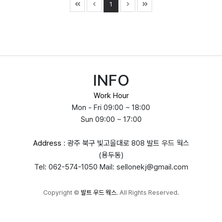
1
INFO
Work Hour
Mon - Fri 09:00 ~ 18:00
Sun 09:00 ~ 17:00
Address
: 광주 북구 빛고을대로 808 발트 우드 웍스
(용두동)
Tel: 062-574-1050 Mail: sellonekj@gmail.com
Copyright
©
발트 우드 웍스
. All Rights Reserved.