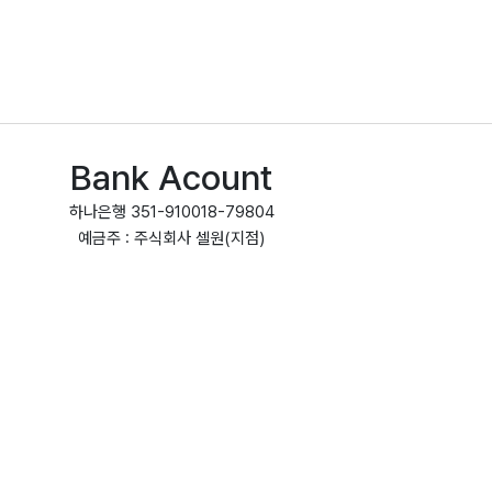
Bank Acount
하나은행 351-910018-79804
예금주 : 주식회사 셀원(지점)