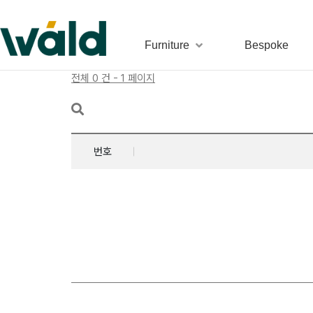
Furniture
Bespoke
전체 0 건 - 1 페이지
번호