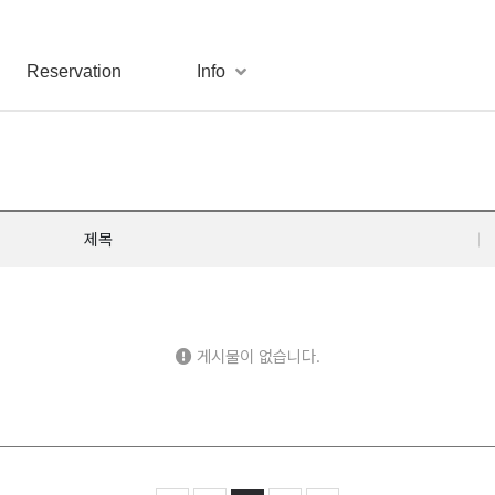
Reservation
Info
제목
게시물이 없습니다.