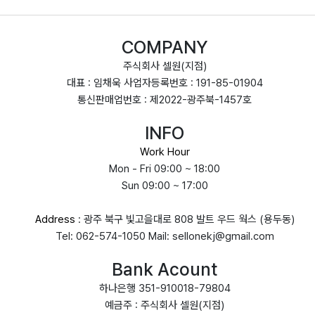
COMPANY
주식회사 셀원(지점)
대표 : 임채욱 사업자등록번호 : 191-85-01904
통신판매업번호 : 제2022-광주북-1457호
INFO
Work Hour
Mon - Fri 09:00 ~ 18:00
Sun 09:00 ~ 17:00
Address
: 광주 북구 빛고을대로 808 발트 우드 웍스 (용두동)
Tel: 062-574-1050 Mail: sellonekj@gmail.com
Bank Acount
하나은행 351-910018-79804
예금주 : 주식회사 셀원(지점)