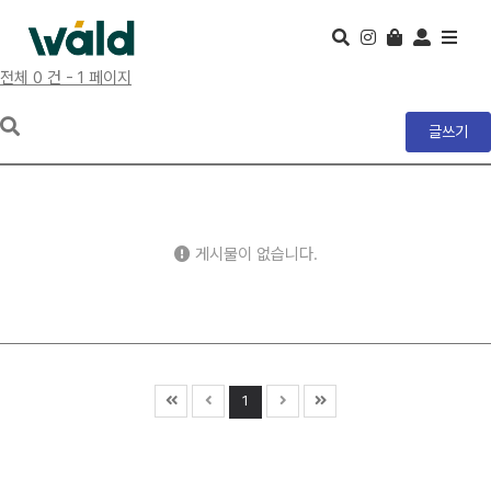
전체 0 건 - 1 페이지
글쓰기
게시물이 없습니다.
1