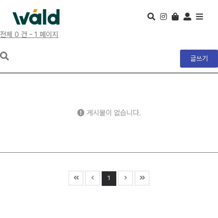
전체 0 건 - 1 페이지
글쓰기
게시물이 없습니다.
1