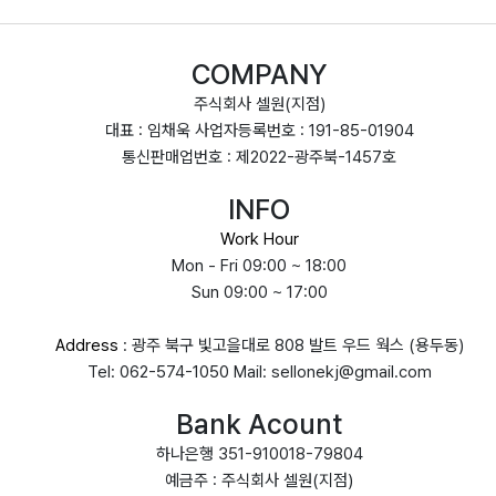
COMPANY
주식회사 셀원(지점)
대표 : 임채욱 사업자등록번호 : 191-85-01904
통신판매업번호 : 제2022-광주북-1457호
INFO
Work Hour
Mon - Fri 09:00 ~ 18:00
Sun 09:00 ~ 17:00
Address
: 광주 북구 빛고을대로 808 발트 우드 웍스 (용두동)
Tel: 062-574-1050 Mail: sellonekj@gmail.com
Bank Acount
하나은행 351-910018-79804
예금주 : 주식회사 셀원(지점)