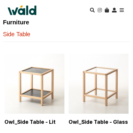
Furniture
Side Table
Owl_Side Table - Lit
Owl_Side Table - Glass