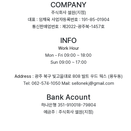
COMPANY
주식회사 셀원(지점)
대표 : 임채욱 사업자등록번호 : 191-85-01904
통신판매업번호 : 제2022-광주북-1457호
INFO
Work Hour
Mon - Fri 09:00 ~ 18:00
Sun 09:00 ~ 17:00
Address
: 광주 북구 빛고을대로 808 발트 우드 웍스 (용두동)
Tel: 062-574-1050 Mail: sellonekj@gmail.com
Bank Acount
하나은행 351-910018-79804
예금주 : 주식회사 셀원(지점)